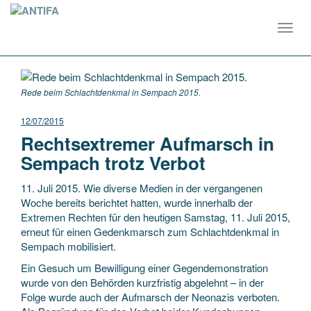
Toggl
navig
Rede beim Schlachtdenkmal in Sempach 2015.
12/07/2015
Rechtsextremer Aufmarsch in
Sempach trotz Verbot
11. Juli 2015. Wie diverse Medien in der vergangenen
Woche bereits berichtet hatten, wurde innerhalb der
Extremen Rechten für den heutigen Samstag, 11. Juli 2015,
erneut für einen Gedenkmarsch zum Schlachtdenkmal in
Sempach mobilisiert.
Ein Gesuch um Bewilligung einer Gegendemonstration
wurde von den Behörden kurzfristig abgelehnt – in der
Folge wurde auch der Aufmarsch der Neonazis verboten.