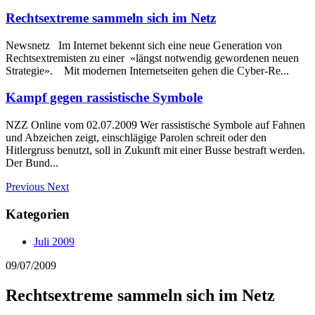
Rechtsextreme sammeln sich im Netz
Newsnetz Im Internet bekennt sich eine neue Generation von
Rechtsextremisten zu einer «längst notwendig gewordenen neuen
Strategie». Mit modernen Internetseiten gehen die Cyber-Re...
Kampf gegen rassistische Symbole
NZZ Online vom 02.07.2009 Wer rassistische Symbole auf Fahnen
und Abzeichen zeigt, einschlägige Parolen schreit oder den
Hitlergruss benutzt, soll in Zukunft mit einer Busse bestraft werden.
Der Bund...
Previous
Next
Kategorien
Juli 2009
09/07/2009
Rechtsextreme sammeln sich im Netz