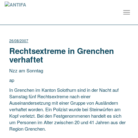
Toggl
navig
26/08/2007
Rechtsextreme in Grenchen
verhaftet
Nzz am Sonntag
ap
In Grenchen im Kanton Solothurn sind in der Nacht auf
Samstag fünf Rechtsextreme nach einer
Auseinandersetzung mit einer Gruppe von Ausländern
verhaftet worden. Ein Polizist wurde bei Steinwürfen am
Kopf verletzt. Bei den Festgenommenen handelt es
sich
um Personen im Alter zwischen 20 und 41 Jahren aus der
Region Grenchen.