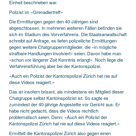
Einheit beschrieben war.
Polizist im «Grenadiertreff»
Die Ermittlungen gegen den 40-Jährigen sind
abgeschlossen. In mehreren weiteren Fällen befinden sie
sich im Stadium des Vorverfahrens. Die Staatsanwaltschaft
schreibt auf Anfrage, es liefen polizeiliche Ermittlungen
gegen weitere Chatgruppenmitglieder, die «in mögliche
strafbare Handlungen involviert» seien. Davon habe man
«schon vor längerer Zeit Kenntnis erlangt». Noch liege die
Verfahrensführung aber bei der Kantonspolizei.
«Auch ein Polizist der Kantonspolizei Zürich hat nie auf
diese Videos reagiert.»
Das ist insofern brisant, als mindestens ein Mitglied dieser
Chatgruppe selbst Kantonspolizist ist. So sagte es
zumindest der 40-jährige Angestellte vor Gericht aus: Er
habe nicht gedacht, dass die Videos rechtlich
problematisch seien. Denn: «Auch ein Polizist der
Kantonspolizei Zürich hat nie auf diese Videos reagiert.»
Ermittelt die Kantonspolizei Zürich also gegen einen