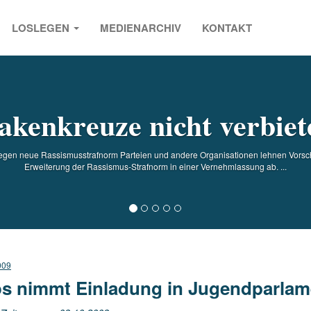
LOSLEGEN
MEDIENARCHIV
KONTAKT
s
akenkreuze nicht verbiet
gen neue Rassismusstrafnorm Parteien und andere Organisationen lehnen Vorsch
Erweiterung der Rassismus-Strafnorm in einer Vernehmlassung ab. ...
009
s nimmt Einladung in Jugendparlam