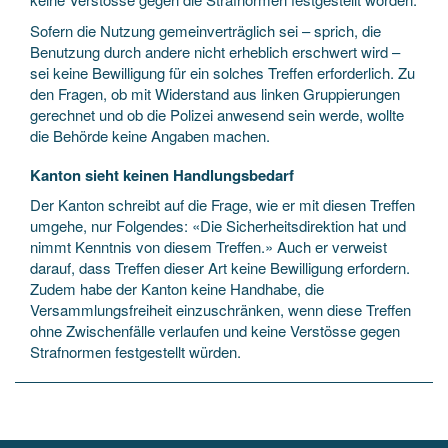
Sofern die Nutzung gemeinverträglich sei – sprich, die
Benutzung durch andere nicht erheblich erschwert wird –
sei keine Bewilligung für ein solches Treffen erforderlich. Zu
den Fragen, ob mit Widerstand aus linken Gruppierungen
gerechnet und ob die Polizei anwesend sein werde, wollte
die Behörde keine Angaben machen.
Kanton sieht keinen Handlungsbedarf
Der Kanton schreibt auf die Frage, wie er mit diesen Treffen
umgehe, nur Folgendes: «Die Sicherheitsdirektion hat und
nimmt Kenntnis von diesem Treffen.» Auch er verweist
darauf, dass Treffen dieser Art keine Bewilligung erfordern.
Zudem habe der Kanton keine Handhabe, die
Versammlungsfreiheit einzuschränken, wenn diese Treffen
ohne Zwischenfälle verlaufen und keine Verstösse gegen
Strafnormen festgestellt würden.