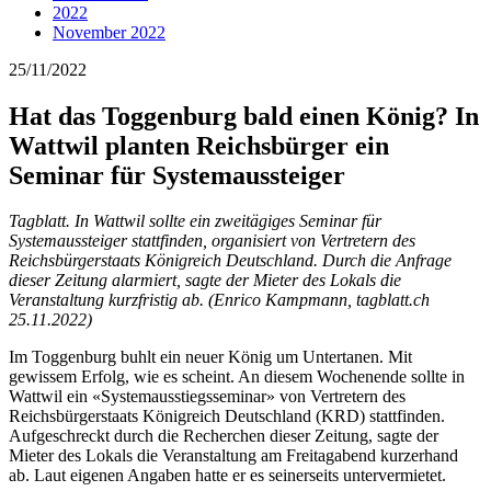
2022
November 2022
25/11/2022
Hat das Toggenburg bald einen König? In
Wattwil planten Reichsbürger ein
Seminar für Systemaussteiger
Tagblatt. In Wattwil sollte ein zweitägiges Seminar für
Systemaussteiger stattfinden, organisiert von Vertretern des
Reichsbürgerstaats Königreich Deutschland. Durch die Anfrage
dieser Zeitung alarmiert, sagte der Mieter des Lokals die
Veranstaltung kurzfristig ab. (Enrico Kampmann, tagblatt.ch
25.11.2022)
Im Toggenburg buhlt ein neuer König um Untertanen. Mit
gewissem Erfolg, wie es scheint. An diesem Wochenende sollte in
Wattwil ein «Systemausstiegsseminar» von Vertretern des
Reichsbürgerstaats Königreich Deutschland (KRD) stattfinden.
Aufgeschreckt durch die Recherchen dieser Zeitung, sagte der
Mieter des Lokals die Veranstaltung am Freitagabend kurzerhand
ab. Laut eigenen Angaben hatte er es seinerseits untervermietet.