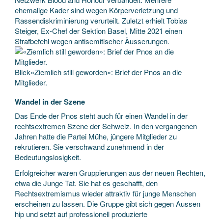
ehemalige Kader sind wegen Körperverletzung und
Rassendiskriminierung verurteilt. Zuletzt erhielt Tobias
Steiger, Ex-Chef der Sektion Basel, Mitte 2021 einen
Strafbefehl wegen antisemitischer Äusserungen.
Blick«Ziemlich still geworden»: Brief der Pnos an die
Mitglieder.
Wandel in der Szene
Das Ende der Pnos steht auch für einen Wandel in der
rechtsextremen Szene der Schweiz. In den vergangenen
Jahren hatte die Partei Mühe, jüngere Mitglieder zu
rekrutieren. Sie verschwand zunehmend in der
Bedeutungslosigkeit.
Erfolgreicher waren Gruppierungen aus der neuen Rechten,
etwa die Junge Tat. Sie hat es geschafft, den
Rechtsextremismus wieder attraktiv für junge Menschen
erscheinen zu lassen. Die Gruppe gibt sich gegen Aussen
hip und setzt auf professionell produzierte