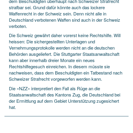
dem Beschuldigten überhaupt nach Schweizer Strafrecht
strafbar sei. Grund dafür könnte auch das lockere
Waffenrecht in der Schweiz sein. Denn nicht alle in
Deutschland verbotenen Waffen sind auch in der Schweiz
verboten.
Die Schweiz gewährt daher vorerst keine Rechtshilfe. Will
heissen: Die sichergestellten Unterlagen und
Vernehmungsprotokolle werden nicht an die deutschen
Behörden ausgeliefert. Die Stuttgarter Staatsanwaltschaft
kann aber innerhalb dreier Monate ein neues
Rechtshilfegesuch einreichen. In diesem müsste sie
nachweisen, dass dem Beschuldigten ein Tatbestand nach
Schweizer Strafrecht vorgeworfen werden kann.
Die «NZZ» interpretiert den Fall als Rüge an die
Staatsanwaltschaft des Kantons Zug, die Deutschland bei
der Ermittlung auf dem Gebiet Unterstützung zugesichert
hat.