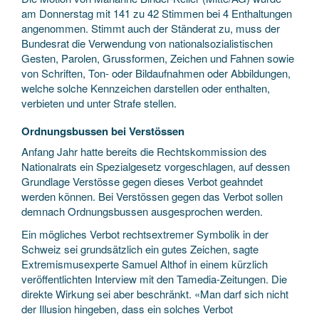
am Donnerstag mit 141 zu 42 Stimmen bei 4 Enthaltungen
angenommen. Stimmt auch der Ständerat zu, muss der
Bundesrat die Verwendung von nationalsozialistischen
Gesten, Parolen, Grussformen, Zeichen und Fahnen sowie
von Schriften, Ton- oder Bildaufnahmen oder Abbildungen,
welche solche Kennzeichen darstellen oder enthalten,
verbieten und unter Strafe stellen.
Ordnungsbussen bei Verstössen
Anfang Jahr hatte bereits die Rechtskommission des
Nationalrats ein Spezialgesetz vorgeschlagen, auf dessen
Grundlage Verstösse gegen dieses Verbot geahndet
werden können. Bei Verstössen gegen das Verbot sollen
demnach Ordnungsbussen ausgesprochen werden.
Ein mögliches Verbot rechtsextremer Symbolik in der
Schweiz sei grundsätzlich ein gutes Zeichen, sagte
Extremismusexperte Samuel Althof in einem kürzlich
veröffentlichten Interview mit den Tamedia-Zeitungen. Die
direkte Wirkung sei aber beschränkt. «Man darf sich nicht
der Illusion hingeben, dass ein solches Verbot