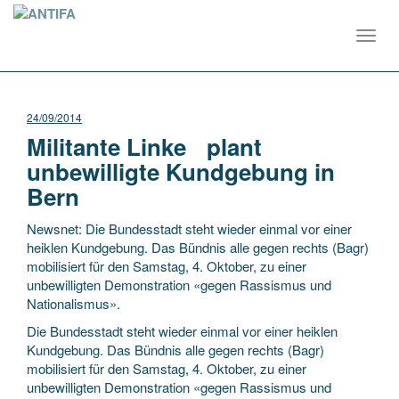
Toggl
navig
24/09/2014
Militante Linke plant
unbewilligte Kundgebung in
Bern
Newsnet: Die Bundesstadt steht wieder einmal vor einer
heiklen Kundgebung. Das Bündnis alle gegen rechts (Bagr)
mobilisiert für den Samstag, 4. Oktober, zu einer
unbewilligten Demonstration «gegen Rassismus und
Nationalismus».
Die Bundesstadt steht wieder einmal vor einer heiklen
Kundgebung. Das Bündnis alle gegen rechts (Bagr)
mobilisiert für den Samstag, 4. Oktober, zu einer
unbewilligten Demonstration «gegen Rassismus und