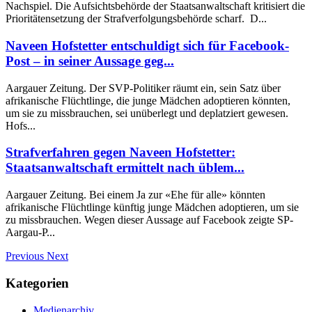
Nachspiel. Die Aufsichtsbehörde der Staatsanwaltschaft kritisiert die
Prioritätensetzung der Strafverfolgungsbehörde scharf. D...
Naveen Hofstetter entschuldigt sich für Facebook-
Post – in seiner Aussage geg...
Aargauer Zeitung. Der SVP-Politiker räumt ein, sein Satz über
afrikanische Flüchtlinge, die junge Mädchen adoptieren könnten,
um sie zu missbrauchen, sei unüberlegt und deplatziert gewesen.
Hofs...
Strafverfahren gegen Naveen Hofstetter:
Staatsanwaltschaft ermittelt nach üblem...
Aargauer Zeitung. Bei einem Ja zur «Ehe für alle» könnten
afrikanische Flüchtlinge künftig junge Mädchen adoptieren, um sie
zu missbrauchen. Wegen dieser Aussage auf Facebook zeigte SP-
Aargau-P...
Previous
Next
Kategorien
Medienarchiv