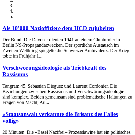
Als 10’000 Nazioffiziere dem HCD zujubelten
Der Bund. Die Davoser dienten 1941 an einem Clubturnier in
Berlin NS-Propagandazwecken. Der sportliche Austausch im
Zweiten Weltkrieg spiegelte die Schweizer Ambivalenz. Der Krieg
tobte im Frühjahr 1...
Verschwörungsideologie als Triebkraft des
Rassismus
Tangram 45, Sebastian Dieguez und Laurent Cordonier. Die
Beziehungen zwischen Rassismus und Verschwörungsideologie
sind komplex. Beiden gemeinsam sind problematische Haltungen zu
Fragen von Macht, Au...
«Staatsanwalt verkannte die Brisanz des Falles
völlig»
20 Minuten. Die «Basel Nazifrei»-Prozesslawine hat ein politisches