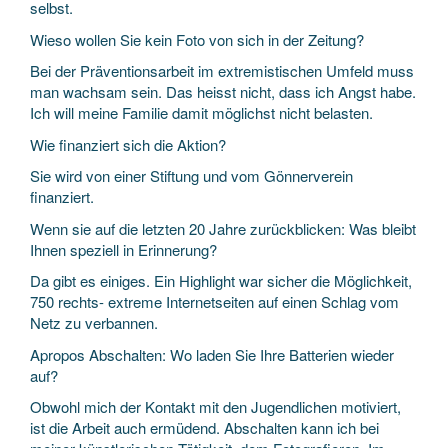
selbst.
Wieso wollen Sie kein Foto von sich in der Zeitung?
Bei der Präventionsarbeit im extremistischen Umfeld muss
man wachsam sein. Das heisst nicht, dass ich Angst habe.
Ich will meine Familie damit möglichst nicht belasten.
Wie finanziert sich die Aktion?
Sie wird von einer Stiftung und vom Gönnerverein
finanziert.
Wenn sie auf die letzten 20 Jahre zurückblicken: Was bleibt
Ihnen speziell in Erinnerung?
Da gibt es einiges. Ein Highlight war sicher die Möglichkeit,
750 rechts- extreme Internetseiten auf einen Schlag vom
Netz zu verbannen.
Apropos Abschalten: Wo laden Sie Ihre Batterien wieder
auf?
Obwohl mich der Kontakt mit den Jugendlichen motiviert,
ist die Arbeit auch ermüdend. Abschalten kann ich bei