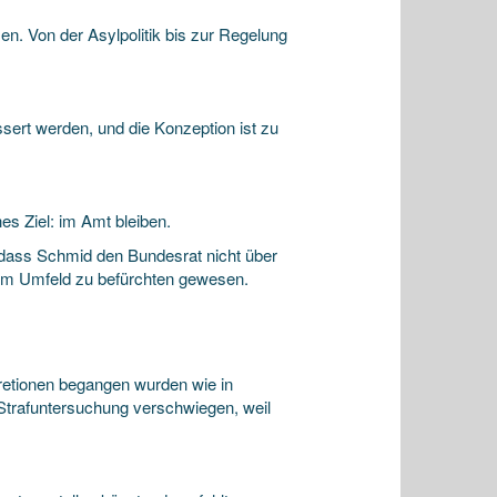
en. Von der Asylpolitik bis zur Regelung
sert werden, und die Konzeption ist zu
hes Ziel: im Amt bleiben.
 dass Schmid den Bundesrat nicht über
hrem Umfeld zu befürchten gewesen.
kretionen begangen wurden wie in
Strafuntersuchung verschwiegen, weil