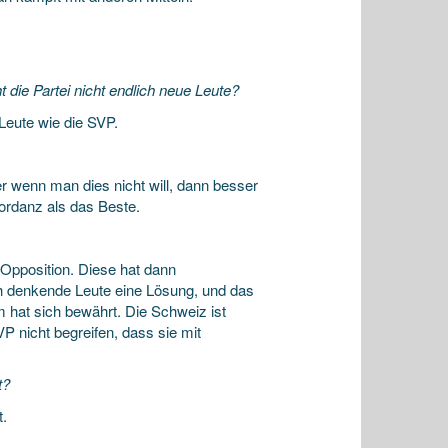
 die Partei nicht endlich neue Leute?
Leute wie die SVP.
er wenn man dies nicht will, dann besser
kordanz als das Beste.
 Opposition. Diese hat dann
ch denkende Leute eine Lösung, und das
 hat sich bewährt. Die Schweiz ist
 nicht begreifen, dass sie mit
t?
t.