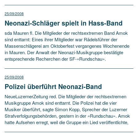
25/09/2008
Neonazi-Schläger spielt in Hass-Band
sda Mauren fl. Die Mitglieder der rechtsextremen Band Amok
sind enttarnt: Eines ihrer Mitglieder war Rädelsführer der
Massenschlägerei am Oktoberfest vergangenes Wochenende
in Mauren. Der Anwalt der Neonazi-Musikgruppe bestätigte
entsprechende Recherchen der SF-«Rundschau».
25/09/2008
Polizei überführt Neonazi-Band
NeueLuzernerZeitung red. Die Mitglieder der rechtsextremen
Musikgruppe Amok sind enttarnt. Die Polizei hat die vier
Musiker überführt, sagte Simon Kopp, Sprecher der Luzerner
Strafverfolgungsbehörden, gestern in der «Rundschau». Amok
hatte Aufsehen erregt, weil die Gruppe ein Lied veröffentlichte,