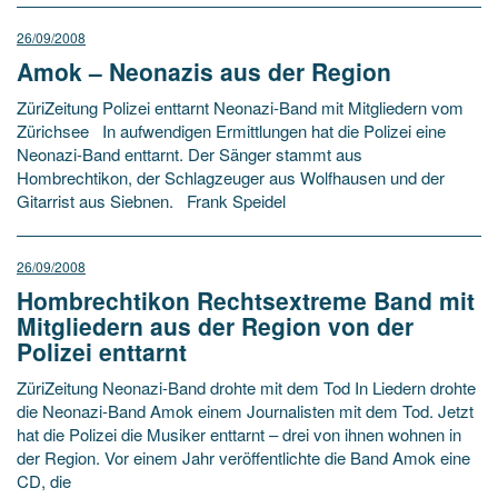
26/09/2008
Amok – Neonazis aus der Region
ZüriZeitung Polizei enttarnt Neonazi-Band mit Mitgliedern vom
Zürichsee In aufwendigen Ermittlungen hat die Polizei eine
Neonazi-Band enttarnt. Der Sänger stammt aus
Hombrechtikon, der Schlagzeuger aus Wolfhausen und der
Gitarrist aus Siebnen. Frank Speidel
26/09/2008
Hombrechtikon Rechtsextreme Band mit
Mitgliedern aus der Region von der
Polizei enttarnt
ZüriZeitung Neonazi-Band drohte mit dem Tod In Liedern drohte
die Neonazi-Band Amok einem Journalisten mit dem Tod. Jetzt
hat die Polizei die Musiker enttarnt – drei von ihnen wohnen in
der Region. Vor einem Jahr veröffentlichte die Band Amok eine
CD, die