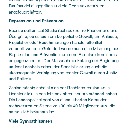
Raufhandel eingegriffen und die Rechtsextremisten
angefeuert hätten.
Repression und Prävention
Ebenso sollten laut Studie rechtsextreme Phänomene und
Übergriffe, ob es sich um körperliche Gewalt, um Anlässe,
Flugblätter oder Beschmierungen handle, öffentlich
verurteilt werden. Gefordert wurde auch eine Mischung aus
Repression und Prävention, um dem Rechtsextremismus
entgegenzutreten. Der Massnahmenkatalog der Regierung
umfasst deshalb neben der Sensibilisierung auch die
«konsequente Verfolgung von rechter Gewalt durch Justiz
und Polizei».
Zahlenmässig scheint sich der Rechtsextremismus in
Liechtenstein in den letzten Jahren kaum verändert haben.
Die Landespolizei geht von einem «harten Kern» der
rechtsextremen Szene von 30 bis 40 Mitgliedern aus, die
namentlich bekannt sind.
Viele Sympathisanten