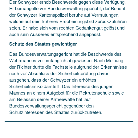
Der Schwyzer erhob Beschwerde gegen diese Verfügung.
Er bemängelte vor Bundesverwaltungsgericht, der Bericht
der Schwyzer Kantonspolizei beruhe auf Vermutungen,
welche auf sein früheres Erscheinungsbild zurückzuführen
seien. Er habe sich vom rechten Gedankengut gelöst und
auch sein Äusseres entsprechend angepasst.
Schutz des Staates gewichtiger
Das Bundesverwaltungsgericht hat die Beschwerde des
Wehrmannes vollumfänglich abgewiesen. Nach Meinung
der Richter durfte die Fachstelle aufgrund der Erkenntnisse
noch vor Abschluss der Sicherheitsprüfung davon
ausgehen, dass der Schwyzer ein erhöhtes
Sicherheitsrisiko darstellt. Das Interesse des jungen
Mannes an einem Aufgebot für die Rekrutenschule sowie
am Belassen seiner Armeewaffe hat laut
Bundesverwaltungsgericht gegenüber den
Schutzinteressen des Staates zurückzutreten.