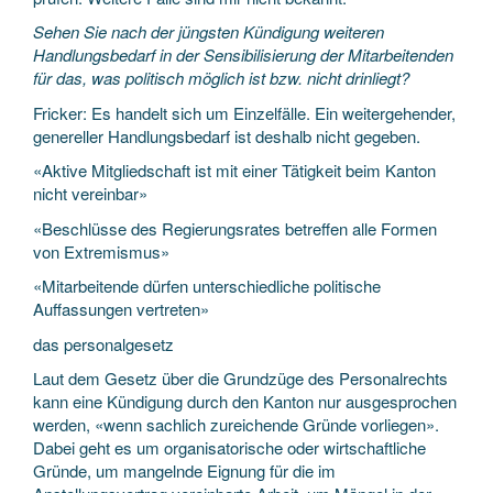
Sehen Sie nach der jüngsten Kündigung weiteren
Handlungsbedarf in der Sensibilisierung der Mitarbeitenden
für das, was politisch möglich ist bzw. nicht drinliegt?
Fricker: Es handelt sich um Einzelfälle. Ein weitergehender,
genereller Handlungsbedarf ist deshalb nicht gegeben.
«Aktive Mitgliedschaft ist mit einer Tätigkeit beim Kanton
nicht vereinbar»
«Beschlüsse des Regierungsrates betreffen alle Formen
von Extremismus»
«Mitarbeitende dürfen unterschiedliche politische
Auffassungen vertreten»
das personalgesetz
Laut dem Gesetz über die Grundzüge des Personalrechts
kann eine Kündigung durch den Kanton nur ausgesprochen
werden, «wenn sachlich zureichende Gründe vorliegen».
Dabei geht es um organisatorische oder wirtschaftliche
Gründe, um mangelnde Eignung für die im