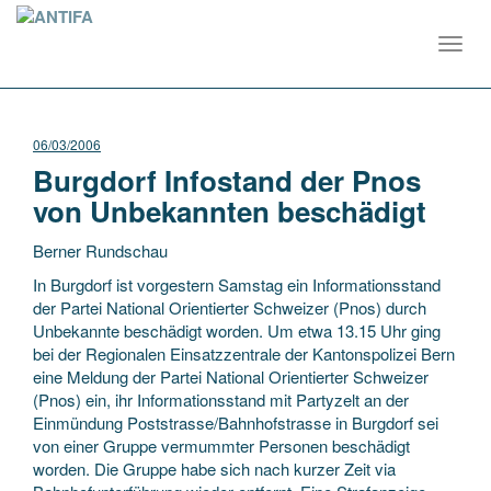
Toggl
navig
06/03/2006
Burgdorf Infostand der Pnos
von Unbekannten beschädigt
Berner Rundschau
In Burgdorf ist vorgestern Samstag ein Informationsstand
der Partei National Orientierter Schweizer (Pnos) durch
Unbekannte beschädigt worden. Um etwa 13.15 Uhr ging
bei der Regionalen Einsatzzentrale der Kantonspolizei Bern
eine Meldung der Partei National Orientierter
Schweizer
(Pnos) ein, ihr Informationsstand mit Partyzelt an der
Einmündung Poststrasse/Bahnhofstrasse in Burgdorf sei
von einer Gruppe vermummter Personen beschädigt
worden. Die Gruppe habe sich nach kurzer Zeit via