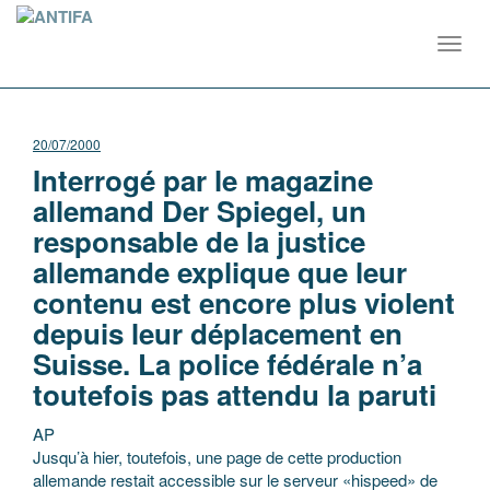
Toggl
navig
20/07/2000
Interrogé par le magazine
allemand Der Spiegel, un
responsable de la justice
allemande explique que leur
contenu est encore plus violent
depuis leur déplacement en
Suisse. La police fédérale n’a
toutefois pas attendu la paruti
AP
Jusqu’à hier, toutefois, une page de cette production
allemande restait accessible sur le serveur «hispeed» de