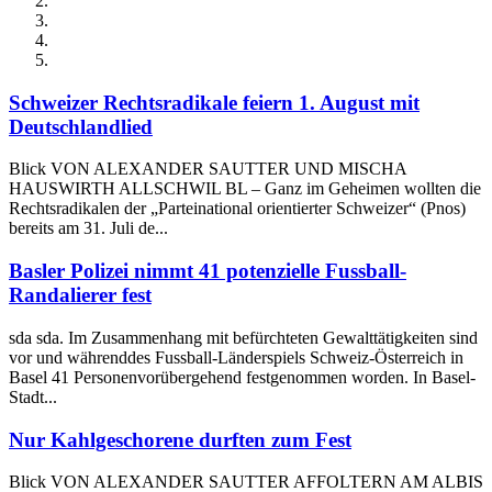
Schweizer Rechtsradikale feiern 1. August mit
Deutschlandlied
Blick VON ALEXANDER SAUTTER UND MISCHA
HAUSWIRTH ALLSCHWIL BL – Ganz im Geheimen wollten die
Rechtsradikalen der „Parteinational orientierter Schweizer“ (Pnos)
bereits am 31. Juli de...
Basler Polizei nimmt 41 potenzielle Fussball-
Randalierer fest
sda sda. Im Zusammenhang mit befürchteten Gewalttätigkeiten sind
vor und währenddes Fussball-Länderspiels Schweiz-Österreich in
Basel 41 Personenvorübergehend festgenommen worden. In Basel-
Stadt...
Nur Kahlgeschorene durften zum Fest
Blick VON ALEXANDER SAUTTER AFFOLTERN AM ALBIS