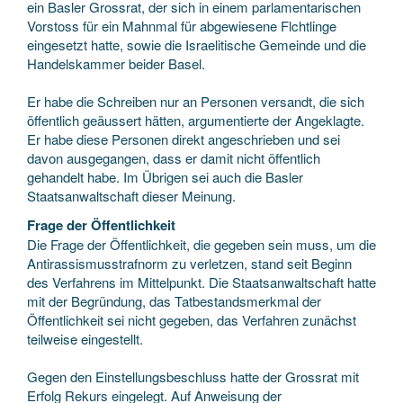
ein Basler Grossrat, der sich in einem parlamentarischen
Vorstoss für ein Mahnmal für abgewiesene Flchtlinge
eingesetzt hatte, sowie die Israelitische Gemeinde und die
Handelskammer beider Basel.
Er habe die Schreiben nur an Personen versandt, die sich
öffentlich geäussert hätten, argumentierte der Angeklagte.
Er habe diese Personen direkt angeschrieben und sei
davon ausgegangen, dass er damit nicht öffentlich
gehandelt habe. Im Übrigen sei auch die Basler
Staatsanwaltschaft dieser Meinung.
Frage der Öffentlichkeit
Die Frage der Öffentlichkeit, die gegeben sein muss, um die
Antirassismusstrafnorm zu verletzen, stand seit Beginn
des Verfahrens im Mittelpunkt. Die Staatsanwaltschaft hatte
mit der Begründung, das Tatbestandsmerkmal der
Öffentlichkeit sei nicht gegeben, das Verfahren zunächst
teilweise eingestellt.
Gegen den Einstellungsbeschluss hatte der Grossrat mit
Erfolg Rekurs eingelegt. Auf Anweisung der