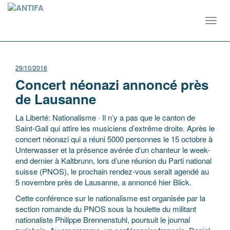
Toggl
navig
29/10/2016
Concert néonazi annoncé près
de Lausanne
La Liberté: Nationalisme · Il n’y a pas que le canton de
Saint-Gall qui attire les musiciens d’extrême droite. Après le
concert néonazi qui a réuni 5000 personnes le 15 octobre à
Unterwasser et la présence avérée d’un chanteur le week-
end dernier à Kaltbrunn, lors d’une réunion du Parti national
suisse (PNOS), le prochain rendez-vous serait agendé au
5 novembre près de Lausanne, a annoncé hier Blick.
Cette conférence sur le nationalisme est organisée par la
section romande du PNOS sous la houlette du militant
nationaliste Philippe Brennenstuhl, poursuit le journal