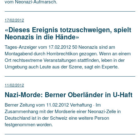
vom Neonazi-Aufmarsch.
17/02/2012
«Dieses Ereignis totzuschweigen, spielt
Neonazis in die Hände»
Tages-Anzeiger vom 17.02.2012 50 Neonazis sind am
Montagabend durch Hombrechtikon gezogen. Wenn an einem
Ort rechtsextreme Veranstaltungen stattfinden, leben in der
Umgebung auch Leute aus der Szene, sagt ein Experte.
11/02/2012
Nazi-Morde: Berner Oberländer in U-Haft
Berner Zeitung vom 11.02.2012 Verhaftung · Im
Zusammenhang mit der Mordserie einer Neonazi-Zelle in
Deutschland ist in der Schweiz eine weitere Person
festgenommen worden.