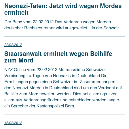
Neonazi-Taten: Jetzt wird wegen Mordes
ermittelt
Der Bund vom 22.02.2012 Das Verfahren wegen Morden
deutscher Rechtsextremer wird ausgeweitet – in der Schweiz.
22/02/2012
Staatsanwalt ermittelt wegen Beihilfe
zum Mord
NZZ Online vom 22.02.2012 Mutmassliche Schweizer
Verbindung zu Tagen von Neonazis in Deutschland Die
Ermittlungen gegen einen Schweizer im Zusammenhang mit
den Neonazi-Morden in Deutschland sind um den Verdacht auf
Beihilfe zum Mord erweitert worden. Dies sei allerdings «vor
allem aus Verfahrensgründen» so entschieden worden, sagte
ein Sprecher der Kantonspolizei Bern.
18/02/2012