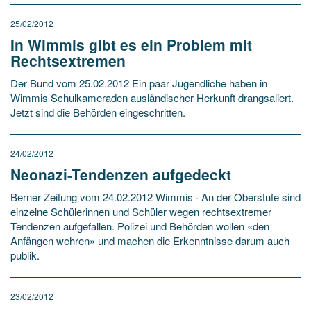
25/02/2012
In Wimmis gibt es ein Problem mit
Rechtsextremen
Der Bund vom 25.02.2012 Ein paar Jugendliche haben in
Wimmis Schulkameraden ausländischer Herkunft drangsaliert.
Jetzt sind die Behörden eingeschritten.
24/02/2012
Neonazi-Tendenzen aufgedeckt
Berner Zeitung vom 24.02.2012 Wimmis · An der Oberstufe sind
einzelne Schülerinnen und Schüler wegen rechtsextremer
Tendenzen aufgefallen. Polizei und Behörden wollen «den
Anfängen wehren» und machen die Erkenntnisse darum auch
publik.
23/02/2012