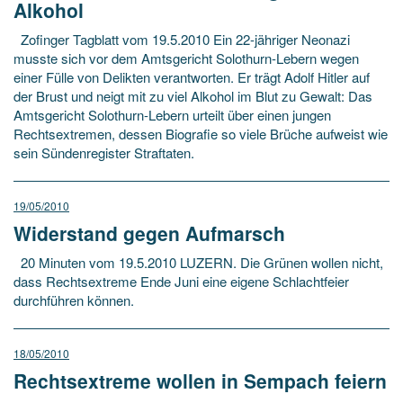
Alkohol
Zofinger Tagblatt vom 19.5.2010 Ein 22-jähriger Neonazi
musste sich vor dem Amtsgericht Solothurn-Lebern wegen
einer Fülle von Delikten verantworten. Er trägt Adolf Hitler auf
der Brust und neigt mit zu viel Alkohol im Blut zu Gewalt: Das
Amtsgericht Solothurn-Lebern urteilt über einen jungen
Rechtsextremen, dessen Biografie so viele Brüche aufweist wie
sein Sündenregister Straftaten.
19/05/2010
Widerstand gegen Aufmarsch
20 Minuten vom 19.5.2010 LUZERN. Die Grünen wollen nicht,
dass Rechtsextreme Ende Juni eine eigene Schlachtfeier
durchführen können.
18/05/2010
Rechtsextreme wollen in Sempach feiern