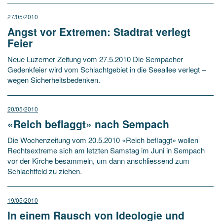
27/05/2010
Angst vor Extremen: Stadtrat verlegt
Feier
Neue Luzerner Zeitung vom 27.5.2010 Die Sempacher
Gedenkfeier wird vom Schlachtgebiet in die Seeallee verlegt –
wegen Sicherheitsbedenken.
20/05/2010
«Reich beflaggt» nach Sempach
Die Wochenzeitung vom 20.5.2010 «Reich beflaggt» wollen
Rechtsextreme sich am letzten Samstag im Juni in Sempach
vor der Kirche besammeln, um dann anschliessend zum
Schlachtfeld zu ziehen.
19/05/2010
In einem Rausch von Ideologie und