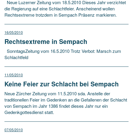
Neue Luzerner Zeitung vom 18.5.2010 Dieses Jahr verzichtet
die Regierung auf eine Schlachtfeier. Anscheinend wollen
Rechtsextreme trotzdem in Sempach Präsenz markieren.
16/05/2010
Rechtsextreme in Sempach
SonntagsZeitung vom 16.5.2010 Trotz Verbot: Marsch zum
Schlachtfeld
11/05/2010
Keine Feier zur Schlacht bei Sempach
Neue Zürcher Zeitung vom 11.5.2010 sda. Anstelle der
traditionellen Feier im Gedenken an die Gefallenen der Schlacht
von Sempach im Jahr 1386 findet dieses Jahr nur ein
Gedenkgottesdienst statt.
07/05/2010