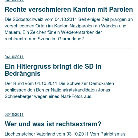
Rechte verschmieren Kanton mit Parolen
Die Südostschweiz vom 04.10.2011 Seit einiger Zeit prangen an
verschiedenen Orten im Kanton Naziparolen an Wänden und
Mauern. Ein Zeichen für ein Wiedererstarken der
rechtsextremen Szene im Glarnerland?
04/10/2011
Ein Hitlergruss bringt die SD in
Bedrängnis
Der Bund vom 04.10.2011 Die Schweizer Demokraten
schliessen den Berner Nationalratskandidaten Jonas
Schneeberger wegen eines Nazi-Fotos aus.
03/10/2011
Wer und was ist rechtsextrem?
Liechtensteiner Vaterland vom 03.10.2011 Vom Patriotismus