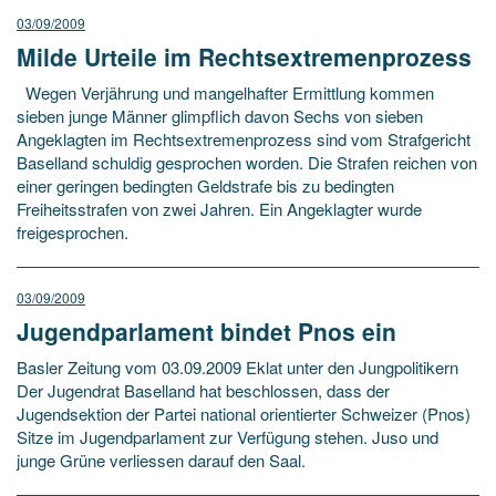
03/09/2009
Milde Urteile im Rechtsextremenprozess
Wegen Verjährung und mangelhafter Ermittlung kommen
sieben junge Männer glimpflich davon Sechs von sieben
Angeklagten im Rechtsextremenprozess sind vom Strafgericht
Baselland schuldig gesprochen worden. Die Strafen reichen von
einer geringen bedingten Geldstrafe bis zu bedingten
Freiheitsstrafen von zwei Jahren. Ein Angeklagter wurde
freigesprochen.
03/09/2009
Jugendparlament bindet Pnos ein
Basler Zeitung vom 03.09.2009 Eklat unter den Jungpolitikern
Der Jugendrat Baselland hat beschlossen, dass der
Jugendsektion der Partei national orientierter Schweizer (Pnos)
Sitze im Jugendparlament zur Verfügung stehen. Juso und
junge Grüne verliessen darauf den Saal.