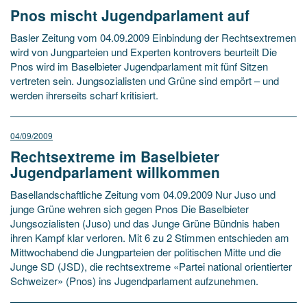
Pnos mischt Jugendparlament auf
Basler Zeitung vom 04.09.2009 Einbindung der Rechtsextremen
wird von Jungparteien und Experten kontrovers beurteilt Die
Pnos wird im Baselbieter Jugendparlament mit fünf Sitzen
vertreten sein. Jungsozialisten und Grüne sind empört – und
werden ihrerseits scharf kritisiert.
04/09/2009
Rechtsextreme im Baselbieter
Jugendparlament willkommen
Basellandschaftliche Zeitung vom 04.09.2009 Nur Juso und
junge Grüne wehren sich gegen Pnos Die Baselbieter
Jungsozialisten (Juso) und das Junge Grüne Bündnis haben
ihren Kampf klar verloren. Mit 6 zu 2 Stimmen entschieden am
Mittwochabend die Jungparteien der politischen Mitte und die
Junge SD (JSD), die rechtsextreme «Partei national orientierter
Schweizer» (Pnos) ins Jugendparlament aufzunehmen.