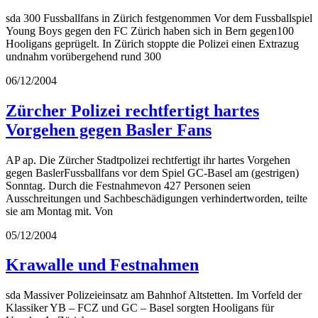
sda 300 Fussballfans in Zürich festgenommen Vor dem Fussballspiel
Young Boys gegen den FC Zürich haben sich in Bern gegen100
Hooligans geprügelt. In Zürich stoppte die Polizei einen Extrazug
undnahm vorübergehend rund 300
06/12/2004
Zürcher Polizei rechtfertigt hartes
Vorgehen gegen Basler Fans
AP ap. Die Zürcher Stadtpolizei rechtfertigt ihr hartes Vorgehen
gegen BaslerFussballfans vor dem Spiel GC-Basel am (gestrigen)
Sonntag. Durch die Festnahmevon 427 Personen seien
Ausschreitungen und Sachbeschädigungen verhindertworden, teilte
sie am Montag mit. Von
05/12/2004
Krawalle und Festnahmen
sda Massiver Polizeieinsatz am Bahnhof Altstetten. Im Vorfeld der
Klassiker YB – FCZ und GC – Basel sorgten Hooligans für