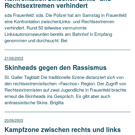
Rechtsextremen verhindert
sda Frauenfeld: sda. Die Polizei hat am Samstag in Frauenfeld
eine Konfrontation zwischenLinks- und Rechtsextremen
verhindert. Rund 50 teilweise vermummte
Linksautonomewurden bereits am Bahnhof in Empfang
genommen und durchsucht. Bei
21/06/2003
Skinheads gegen den Rassismus
St. Galler Tagblatt Die traditionelle Szene distanziert sich von
den rechtsextremistischen «Faschos» Region. Der Zugriff von
Rechtsextremisten auf zwei Jugendliche in Frauenfeld brachte
erneut die Skinheads ins Gespräch. Es gibt aber auch
antirassistische Skins. Brigitta
20/06/2003
Kampfzone zwischen rechts und links