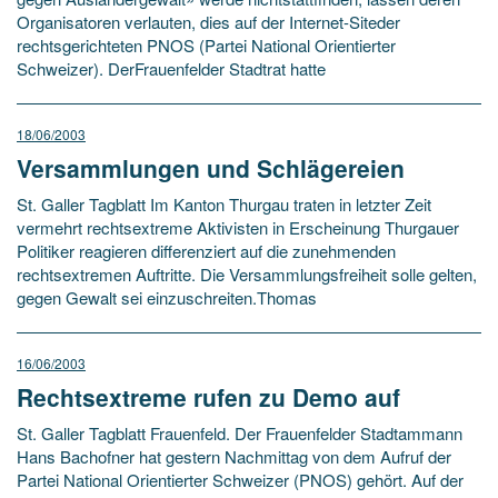
Organisatoren verlauten, dies auf der Internet-Siteder
rechtsgerichteten PNOS (Partei National Orientierter
Schweizer). DerFrauenfelder Stadtrat hatte
18/06/2003
Versammlungen und Schlägereien
St. Galler Tagblatt Im Kanton Thurgau traten in letzter Zeit
vermehrt rechtsextreme Aktivisten in Erscheinung Thurgauer
Politiker reagieren differenziert auf die zunehmenden
rechtsextremen Auftritte. Die Versammlungsfreiheit solle gelten,
gegen Gewalt sei einzuschreiten.Thomas
16/06/2003
Rechtsextreme rufen zu Demo auf
St. Galler Tagblatt Frauenfeld. Der Frauenfelder Stadtammann
Hans Bachofner hat gestern Nachmittag von dem Aufruf der
Partei National Orientierter Schweizer (PNOS) gehört. Auf der