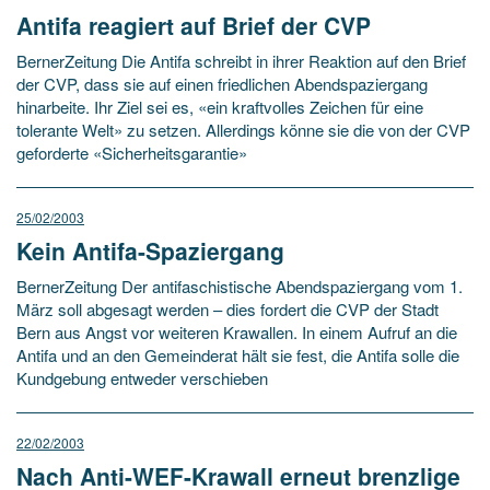
Antifa reagiert auf Brief der CVP
BernerZeitung Die Antifa schreibt in ihrer Reaktion auf den Brief
der CVP, dass sie auf einen friedlichen Abendspaziergang
hinarbeite. Ihr Ziel sei es, «ein kraftvolles Zeichen für eine
tolerante Welt» zu setzen. Allerdings könne sie die von der CVP
geforderte «Sicherheitsgarantie»
25/02/2003
Kein Antifa-Spaziergang
BernerZeitung Der antifaschistische Abendspaziergang vom 1.
März soll abgesagt werden – dies fordert die CVP der Stadt
Bern aus Angst vor weiteren Krawallen. In einem Aufruf an die
Antifa und an den Gemeinderat hält sie fest, die Antifa solle die
Kundgebung entweder verschieben
22/02/2003
Nach Anti-WEF-Krawall erneut brenzlige