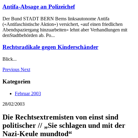
Antifa-Absage an Polizeichef
Der Bund STADT BERN Berns linksautonome Antifa
(«Antifaschistische Aktion») versichert, «auf einen friedlichen
Abendspaziergang hinzuarbeiten» lehnt aber Verhandlungen mit
denStadtbehörden ab. Po...
Rechtsradikale gegen Kinderschänder
Blick...
Previous
Next
Kategorien
Februar 2003
28/02/2003
Die Rechtsextremisten von einst sind
politischer // „Sie schlagen und mit der
Nazi-Keule mundtod“