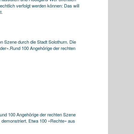
chtlich verfolgt werden können: Das will
t.
 Szene durch die Stadt Solothurn. Die
nder».Rund 100 Angehörige der rechten
nd 100 Angehörige der rechten Szene
 demonstriert. Etwa 100 «Rechte» aus