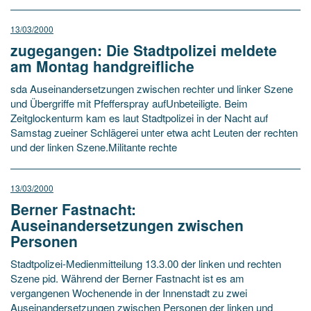
13/03/2000
zugegangen: Die Stadtpolizei meldete
am Montag handgreifliche
sda Auseinandersetzungen zwischen rechter und linker Szene
und Übergriffe mit Pfefferspray aufUnbeteiligte. Beim
Zeitglockenturm kam es laut Stadtpolizei in der Nacht auf
Samstag zueiner Schlägerei unter etwa acht Leuten der rechten
und der linken Szene.Militante rechte
13/03/2000
Berner Fastnacht:
Auseinandersetzungen zwischen
Personen
Stadtpolizei-Medienmitteilung 13.3.00 der linken und rechten
Szene pid. Während der Berner Fastnacht ist es am
vergangenen Wochenende in der Innenstadt zu zwei
Auseinandersetzungen zwischen Personen der linken und