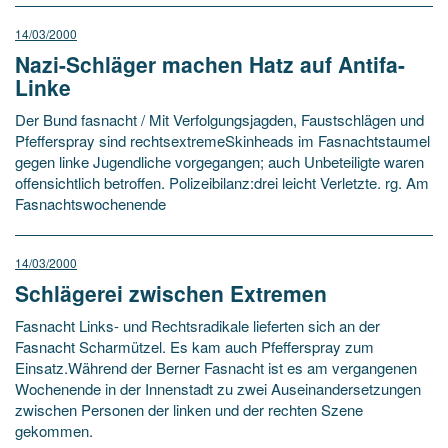
14/03/2000
Nazi-Schläger machen Hatz auf Antifa-
Linke
Der Bund fasnacht / Mit Verfolgungsjagden, Faustschlägen und
Pfefferspray sind rechtsextremeSkinheads im Fasnachtstaumel
gegen linke Jugendliche vorgegangen; auch Unbeteiligte waren
offensichtlich betroffen. Polizeibilanz:drei leicht Verletzte. rg. Am
Fasnachtswochenende
14/03/2000
Schlägerei zwischen Extremen
Fasnacht Links- und Rechtsradikale lieferten sich an der
Fasnacht Scharmützel. Es kam auch Pfefferspray zum
Einsatz.Während der Berner Fasnacht ist es am vergangenen
Wochenende in der Innenstadt zu zwei Auseinandersetzungen
zwischen Personen der linken und der rechten Szene
gekommen.