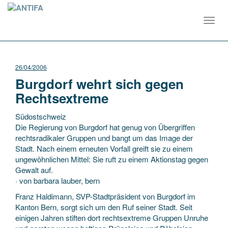
Toggl
navig
26/04/2006
Burgdorf wehrt sich gegen
Rechtsextreme
Südostschweiz
Die Regierung von Burgdorf hat genug von Übergriffen
rechtsradikaler Gruppen und bangt um das Image der
Stadt. Nach einem erneuten Vorfall greift sie zu einem
ungewöhnlichen Mittel: Sie ruft zu einem Aktionstag gegen
Gewalt auf.
· von barbara lauber, bern
Franz
Haldimann, SVP-Stadtpräsident von Burgdorf im
Kanton Bern, sorgt sich um den Ruf seiner Stadt. Seit
einigen Jahren stiften dort rechtsextreme Gruppen Unruhe