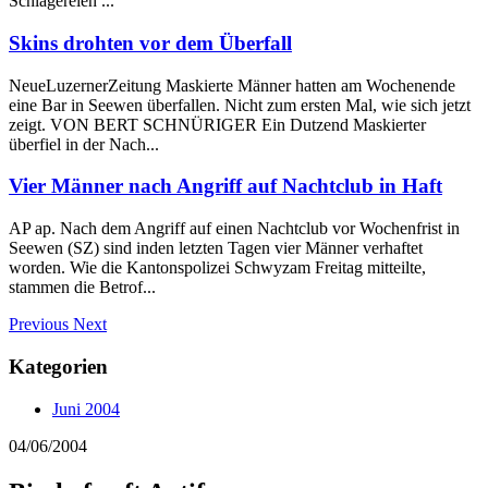
Schlägereien ...
Skins drohten vor dem Überfall
NeueLuzernerZeitung Maskierte Männer hatten am Wochenende
eine Bar in Seewen überfallen. Nicht zum ersten Mal, wie sich jetzt
zeigt. VON BERT SCHNÜRIGER Ein Dutzend Maskierter
überfiel in der Nach...
Vier Männer nach Angriff auf Nachtclub in Haft
AP ap. Nach dem Angriff auf einen Nachtclub vor Wochenfrist in
Seewen (SZ) sind inden letzten Tagen vier Männer verhaftet
worden. Wie die Kantonspolizei Schwyzam Freitag mitteilte,
stammen die Betrof...
Previous
Next
Kategorien
Juni 2004
04/06/2004