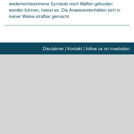
wederrechtsextreme Symbole noch Waffen gefunden
werden können, heisst es. Die Anwesendenhätten sich in
keiner Weise strafbar gemacht.
Disclaimer
|
Kontakt
|
follow us on mastodon