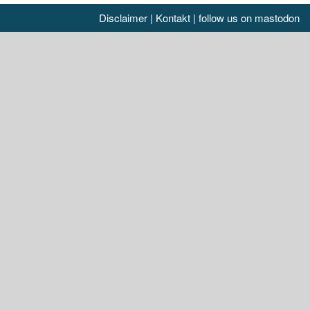
Disclaimer
|
Kontakt
|
follow us on mastodon