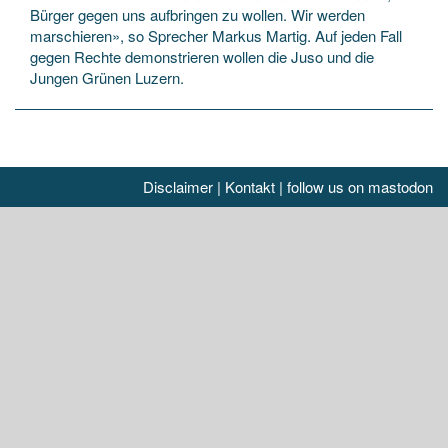
Bürger gegen uns aufbringen zu wollen. Wir werden
marschieren», so Sprecher Markus Martig. Auf jeden Fall
gegen Rechte demonstrieren wollen die Juso und die
Jungen Grünen Luzern.
Disclaimer
|
Kontakt
|
follow us on mastodon