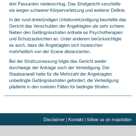
drei Passanten niederschlug. Das Strafgericht verurteilte
sie wegen schwerer Körperverletzung und weiterer Delikte.
In der rund dreistündigen Urteilsverkündigung beurteilte das
Gericht das Verschulden der Angeklagten als sehr schwer.
Neben den Gefängnisstrafen ordnete es Psychotherapien
und Schutzaufsichten an. Unter anderem berücksichtigte
es auch, dass die Angeklagten sich inzwischen
mehrheitlich von der Szene distanzierten.
Bei der Strafzumessung folgte das Gericht weder
durchwegs der Anklage noch der Verteidigung. Der
Staatsanwalt hatte für die Mehrzahl der Angeklagten
unbedingte Gefängnisstrafen gefordert, die Verteidigung
plädierte in den meisten Fällen für bedingte Strafen.
Disclaimer
|
Kontakt
|
follow us on mastodon