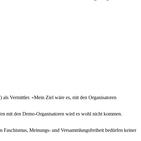
F)
als Vermittler. «Mein Ziel wäre es, mit den Organisatoren
effen mit den Demo-Organisatoren wird es wohl nicht kommen.
egen Faschismus, Meinungs- und Versammlungsfreiheit bedürfen keiner