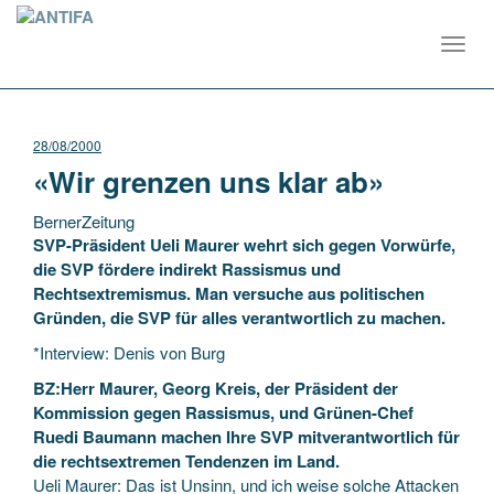
Toggl
navig
28/08/2000
«Wir grenzen uns klar ab»
BernerZeitung
SVP-Präsident Ueli Maurer wehrt sich gegen Vorwürfe,
die SVP fördere indirekt Rassismus und
Rechtsextremismus. Man versuche aus politischen
Gründen, die SVP für alles verantwortlich zu machen.
*Interview: Denis von Burg
BZ:Herr Maurer, Georg Kreis, der
Präsident der
Kommission gegen Rassismus, und Grünen-Chef
Ruedi Baumann machen Ihre SVP mitverantwortlich für
die rechtsextremen Tendenzen im Land.
Ueli Maurer: Das ist Unsinn, und ich weise solche Attacken