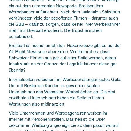
als auf dem ultrarechten Newsportal Breitbart ihre
Werbebanner auftauchten. Nach dem nationalen Shitstorm
verkündeten viele der betroffenen Firmen – darunter auch
die SBB – dafür zu sorgen, dass keiner ihrer Werbebanner
mehr auf Breitbart erscheint. Die Industrie schien
sensibilisiert.
Breitbart ist höchst umstritten, Hakenkreuze gibt es auf der
Alt-Right-Newsseite aber keine. Wie kommt es, dass
Schweizer Firmen nun gar auf einer Seite werben, deren
Inhalt stark an der Grenze der Legalität ist oder diese gar
übertritt?
Internetseiten verdienen mit Werbeschaltungen gutes Geld.
Um mit Reklamen Kunden zu gewinnen, kaufen
Unternehmen den Webseiten Werbeflächen ab. Die drei
erwähnten Unternehmen haben die Seite mit ihren
Werbungen also mitfinanziert.
Viele Unternehmen und Werbeagenturen werben im
Internet mit Personenprofilen. Das heisst, die User
bekommen Werbung angezeigt, die zu dem passt, worauf