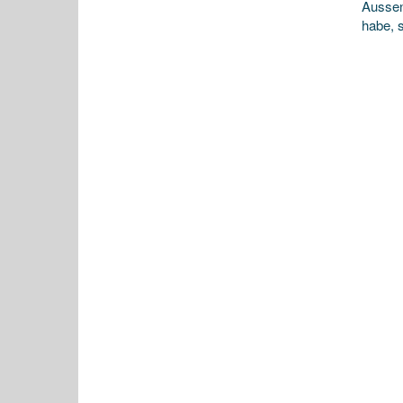
Aussen
habe, 