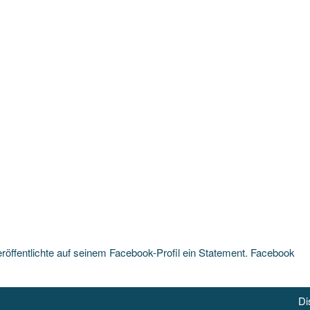
eröffentlichte auf seinem Facebook-Profil ein Statement. Facebook
Di