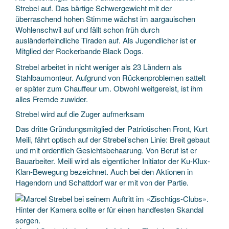
Strebel auf. Das bärtige Schwergewicht mit der
überraschend hohen Stimme wächst im aargauischen
Wohlenschwil auf und fällt schon früh durch
ausländerfeindliche Tiraden auf. Als Jugendlicher ist er
Mitglied der Rockerbande Black Dogs.
Strebel arbeitet in nicht weniger als 23 Ländern als
Stahlbaumonteur. Aufgrund von Rückenproblemen sattelt
er später zum Chauffeur um. Obwohl weitgereist, ist ihm
alles Fremde zuwider.
Strebel wird auf die Zuger aufmerksam
Das dritte Gründungsmitglied der Patriotischen Front, Kurt
Meili, fährt optisch auf der Strebel’schen Linie: Breit gebaut
und mit ordentlich Gesichtsbehaarung. Von Beruf ist er
Bauarbeiter. Meili wird als eigentlicher Initiator der Ku-Klux-
Klan-Bewegung bezeichnet. Auch bei den Aktionen in
Hagendorn und Schattdorf war er mit von der Partie.