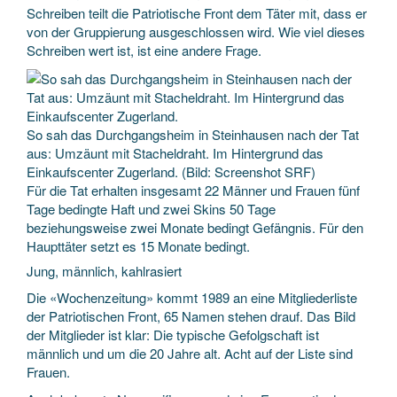
Schreiben teilt die Patriotische Front dem Täter mit, dass er
von der Gruppierung ausgeschlossen wird. Wie viel dieses
Schreiben wert ist, ist eine andere Frage.
So sah das Durchgangsheim in Steinhausen nach der Tat
aus: Umzäunt mit Stacheldraht. Im Hintergrund das
Einkaufscenter Zugerland. (Bild: Screenshot SRF)
Für die Tat erhalten insgesamt 22 Männer und Frauen fünf
Tage bedingte Haft und zwei Skins 50 Tage
beziehungsweise zwei Monate bedingt Gefängnis. Für den
Haupttäter setzt es 15 Monate bedingt.
Jung, männlich, kahlrasiert
Die «Wochenzeitung» kommt 1989 an eine Mitgliederliste
der Patriotischen Front, 65 Namen stehen drauf. Das Bild
der Mitglieder ist klar: Die typische Gefolgschaft ist
männlich und um die 20 Jahre alt. Acht auf der Liste sind
Frauen.