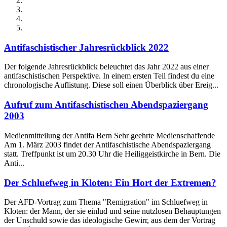
Antifaschistischer Jahresrückblick 2022
Der folgende Jahresrückblick beleuchtet das Jahr 2022 aus einer
antifaschistischen Perspektive. In einem ersten Teil findest du eine
chronologische Auflistung. Diese soll einen Überblick über Ereig...
Aufruf zum Antifaschistischen Abendspaziergang
2003
Medienmitteilung der Antifa Bern Sehr geehrte Medienschaffende
Am 1. März 2003 findet der Antifaschistische Abendspaziergang
statt. Treffpunkt ist um 20.30 Uhr die Heiliggeistkirche in Bern. Die
Anti...
Der Schluefweg in Kloten: Ein Hort der Extremen?
Der AFD-Vortrag zum Thema "Remigration" im Schluefweg in
Kloten: der Mann, der sie einlud und seine nutzlosen Behauptungen
der Unschuld sowie das ideologische Gewirr, aus dem der Vortrag