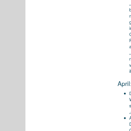
April