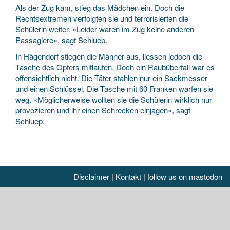
Als der Zug kam, stieg das Mädchen ein. Doch die
Rechtsextremen verfolgten sie und terrorisierten die
Schülerin weiter. «Leider waren im Zug keine anderen
Passagiere», sagt Schluep.
In Hägendorf stiegen die Männer aus, liessen jedoch die
Tasche des Opfers mitlaufen. Doch ein Raubüberfall war es
offensichtlich nicht. Die Täter stahlen nur ein Sackmesser
und einen Schlüssel. Die Tasche mit 60 Franken warfen sie
weg. «Möglicherweise wollten sie die Schülerin wirklich nur
provozieren und ihr einen Schrecken einjagen», sagt
Schluep.
Disclaimer
|
Kontakt
|
follow us on mastodon