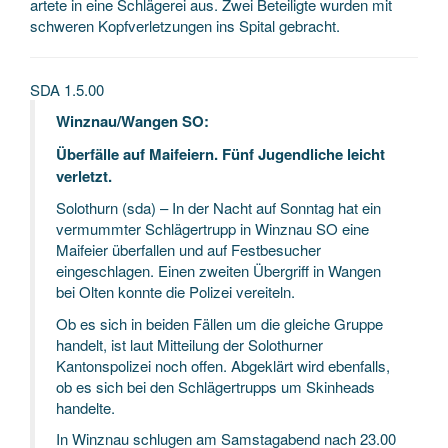
artete in eine Schlägerei aus. Zwei Beteiligte wurden mit
schweren Kopfverletzungen ins Spital gebracht.
SDA 1.5.00
Winznau/Wangen SO:
Überfälle auf Maifeiern. Fünf Jugendliche leicht
verletzt.
Solothurn (sda) – In der Nacht auf Sonntag hat ein
vermummter Schlägertrupp in Winznau SO eine
Maifeier überfallen und auf Festbesucher
eingeschlagen. Einen zweiten Übergriff in Wangen
bei Olten konnte die Polizei vereiteln.
Ob es sich in beiden Fällen um die gleiche Gruppe
handelt, ist laut Mitteilung der Solothurner
Kantonspolizei noch offen. Abgeklärt wird ebenfalls,
ob es sich bei den Schlägertrupps um Skinheads
handelte.
In Winznau schlugen am Samstagabend nach 23.00