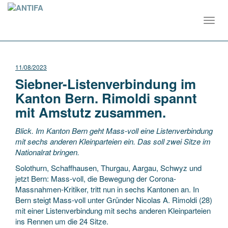
Toggl
navig
11/08/2023
Siebner-Listenverbindung im
Kanton Bern. Rimoldi spannt
mit Amstutz zusammen.
Blick. Im Kanton Bern geht Mass-voll eine Listenverbindung
mit sechs anderen Kleinparteien ein. Das soll zwei Sitze im
Nationalrat bringen.
Solothurn, Schaffhausen, Thurgau, Aargau, Schwyz und
jetzt Bern: Mass-voll, die Bewegung der Corona-
Massnahmen-Kritiker, tritt nun in sechs Kantonen an. In
Bern steigt Mass-voll unter Gründer Nicolas A. Rimoldi (28)
mit einer Listenverbindung mit sechs anderen Kleinparteien
ins Rennen um die 24 Sitze.