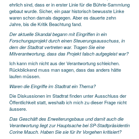
ehrlich sind, dass er in erster Linie für die Bührle-Sammlung
gebaut wurde. Sicher, ein paar historisch bewusste Linke
waren schon damals dagegen. Aber es dauerte zehn
Jahre, bis die Kritik Beachtung fand.
Der aktuelle Skandal begann mit Eingriffen in ein
Forschungsprojekt durch einen Steuerungsausschuss, in
dem der Stadtrat vertreten war. Tragen Sie eine
Mitverantwortung, dass das Projekt falsch aufgegleist war?
Ich kann mich nicht aus der Verantwortung schleichen.
Rückblickend muss man sagen, dass das anders hätte
laufen müssen.
Waren die Eingriffe im Stadtrat ein Thema?
Die Diskussionen im Stadtrat finden unter Ausschluss der
Öffentlichkeit statt, weshalb ich mich zu dieser Frage nicht
äussere.
Das Geschäft des Erweiterungsbaus und damit auch die
Verantwortung liegt zur Hauptsache bei SP-Stadtpräsidentin
Corine Mauch. Haben Sie sie für ihr Vorgehen kritisiert?